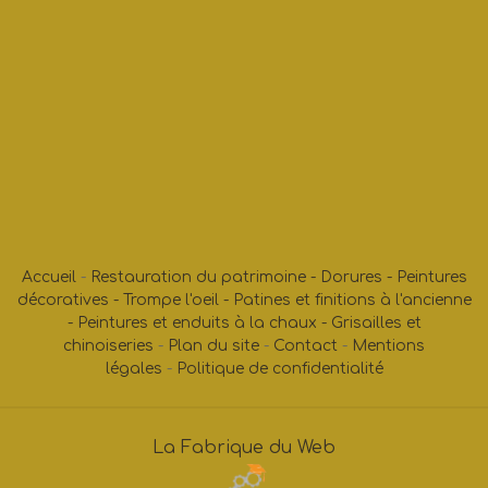
Accueil
-
Restauration du patrimoine -
Dorures -
Peintures
décoratives -
Trompe l'oeil -
Patines et finitions à l'ancienne
-
Peintures et enduits à la chaux -
Grisailles et
chinoiseries
-
Plan du site
-
Contact
-
Mentions
légales
-
Politique de confidentialité
La Fabrique du Web