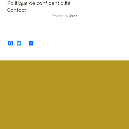
Politique de confidentialité
Contact
Powered by
Xmap
Facebook
Twitter
Share