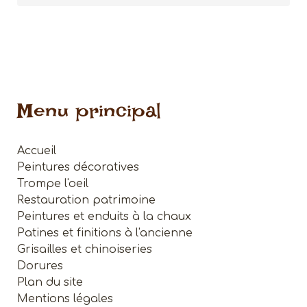
Menu principal
Accueil
Peintures décoratives
Trompe l'oeil
Restauration patrimoine
Peintures et enduits à la chaux
Patines et finitions à l'ancienne
Grisailles et chinoiseries
Dorures
Plan du site
Mentions légales